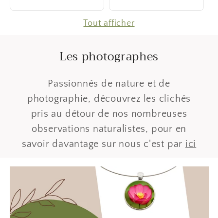
Tout afficher
Les photographes
Passionnés de nature et de
photographie, découvrez les clichés
pris au détour de nos nombreuses
observations naturalistes, pour en
savoir davantage sur nous c'est par
ici