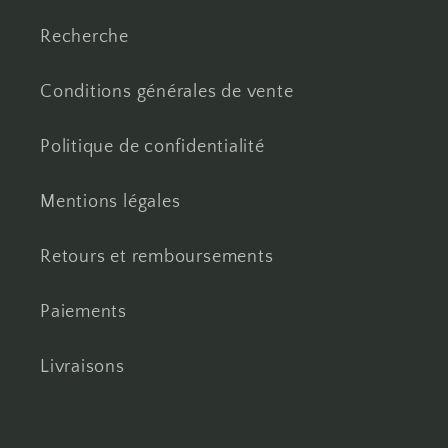
Recherche
Conditions générales de vente
Politique de confidentialité
Mentions légales
Retours et remboursements
Paiements
Livraisons