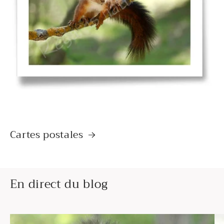
Cartes postales
En direct du blog