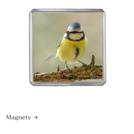
Magnets