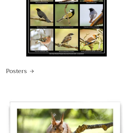
Posters