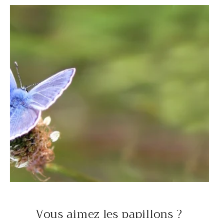
Vous aimez les papillons ?