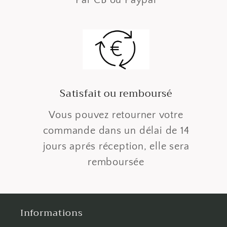
Satisfait ou remboursé
Vous pouvez retourner votre
commande dans un délai de 14
jours aprés réception, elle sera
remboursée
Informations