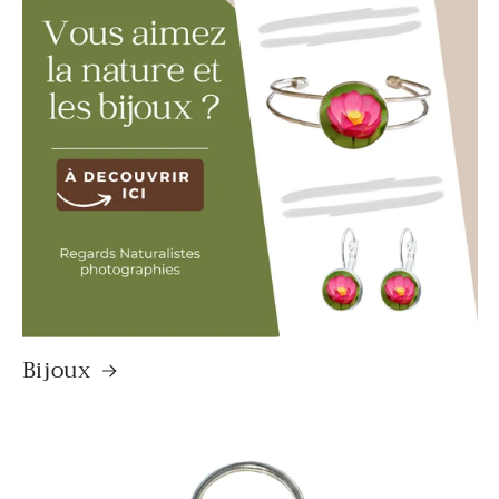
Bijoux