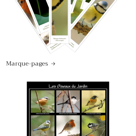
Marque-pages