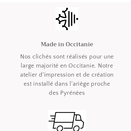
Made in Occitanie
Nos clichés sont réalisés pour une
large majorité en Occitanie. Notre
atelier d'impression et de création
est installé dans l'ariège proche
des Pyrénées