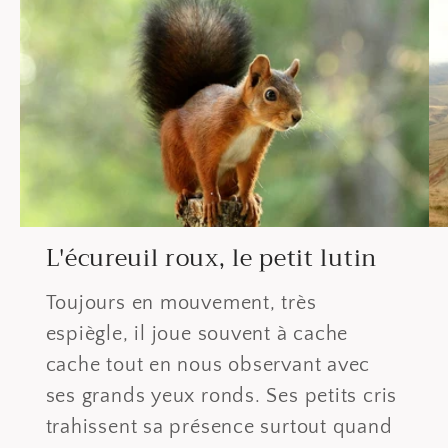
L'écureuil roux, le petit lutin
Toujours en mouvement, très
espiègle, il joue souvent à cache
cache tout en nous observant avec
ses grands yeux ronds. Ses petits cris
trahissent sa présence surtout quand