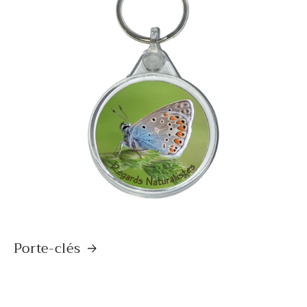
Porte-clés