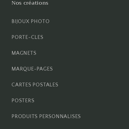
Nos créations
BIJOUX PHOTO
PORTE-CLES
MAGNETS
MARQUE-PAGES
CARTES POSTALES
POSTERS
PRODUITS PERSONNALISES