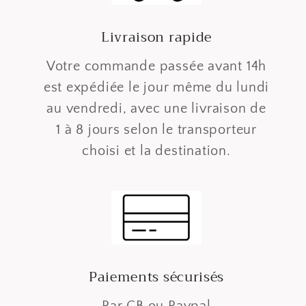
Livraison rapide
Votre commande passée avant 14h
est expédiée le jour même du lundi
au vendredi, avec une livraison de
1 à 8 jours selon le transporteur
choisi et la destination.
Paiements sécurisés
Par CB ou Paypal