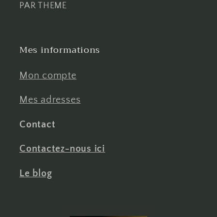
PAR THEME
Mes informations
Mon compte
Mes adresses
Contact
Contactez-nous ici
Le blog