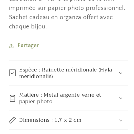
imprimée sur papier photo professionnel.
Sachet cadeau en organza offert avec
chaque bijou.
Partager
Espèce : Rainette méridionale (Hyla
meridionalis)
Matière : Métal argenté verre et
papier photo
Dimensions : 1,7 x 2 cm