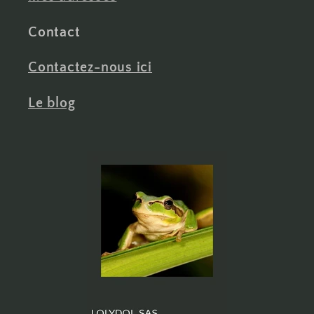
Contact
Contactez-nous ici
Le blog