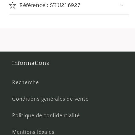
Référence : SKU216927
Informations
Recherche
Conditions générales de vente
Politique de confidentialité
Mentions légales