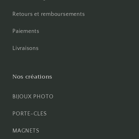
Retours et remboursements
Paiements
Livraisons
Nos créations
BIJOUX PHOTO
PORTE-CLES
MAGNETS