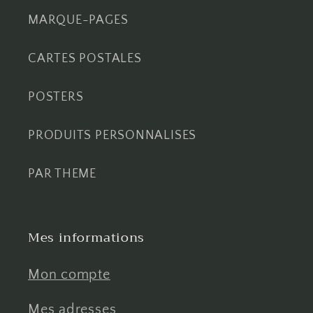
MARQUE-PAGES
CARTES POSTALES
POSTERS
PRODUITS PERSONNALISES
PAR THEME
Mes informations
Mon compte
Mes adresses