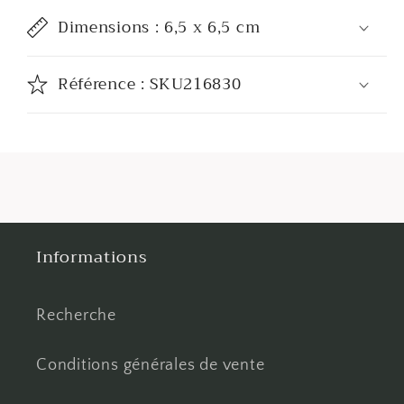
Dimensions : 6,5 x 6,5 cm
Référence : SKU216830
Informations
Recherche
Conditions générales de vente