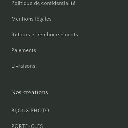
Politique de confidentialité
Mentions légales
Retours et remboursements
Paiements
Livraisons
Nos créations
BIJOUX PHOTO
PORTE-CLES