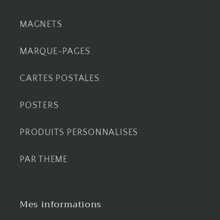
MAGNETS
MARQUE-PAGES
CARTES POSTALES
POSTERS
PRODUITS PERSONNALISES
PAR THEME
Mes informations