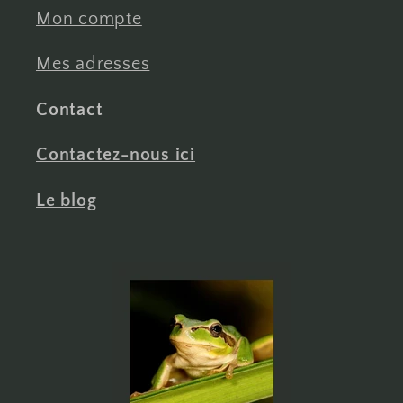
Mon compte
Mes adresses
Contact
Contactez-nous ici
Le blog