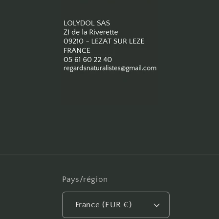
Pays/région
France (EUR €)