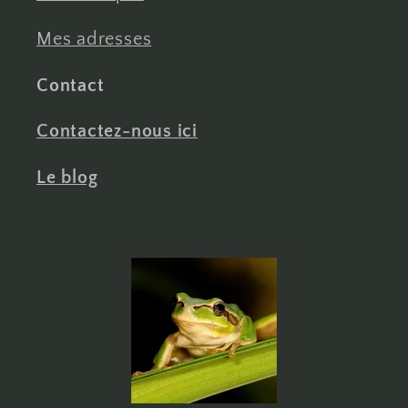
Mes adresses
Contact
Contactez-nous ici
Le blog