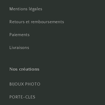
Mentions légales
Retours et remboursements
Paiements
Livraisons
Nos créations
BIJOUX PHOTO
PORTE-CLES