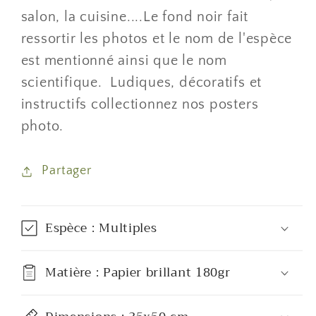
salon, la cuisine....Le fond noir fait
ressortir les photos et le nom de l'espèce
est mentionné ainsi que le nom
scientifique. Ludiques, décoratifs et
instructifs collectionnez nos posters
photo.
Partager
Espèce : Multiples
Matière : Papier brillant 180gr