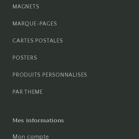
MAGNETS
MARQUE-PAGES
CARTES POSTALES
POSTERS
PRODUITS PERSONNALISES
PAR THEME
Mes informations
Mon compte