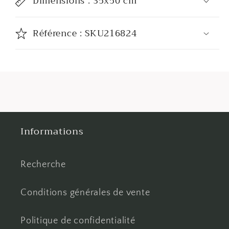
Dimensions : 35x50 cm
Référence : SKU216824
Informations
Recherche
Conditions générales de vente
Politique de confidentialité